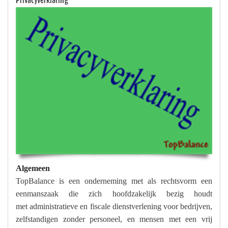
Algemeen
TopBalance is een onderneming met als rechtsvorm een
eenmanszaak die zich hoofdzakelijk bezig houdt
met administratieve en fiscale dienstverlening voor bedrijven,
zelfstandigen zonder personeel, en mensen met een vrij