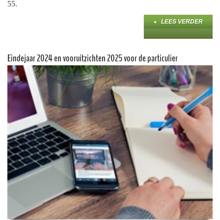
55.
LEES VERDER
Eindejaar 2024 en vooruitzichten 2025 voor de particulier