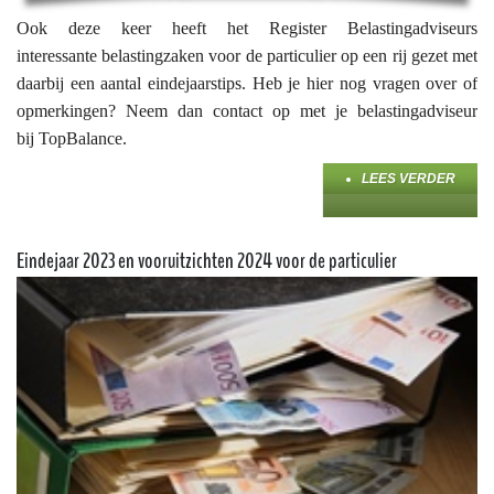
Ook deze keer heeft het Register Belastingadviseurs
interessante belastingzaken voor de particulier op een rij gezet met
daarbij een aantal eindejaarstips. Heb je hier nog vragen over of
opmerkingen? Neem dan contact op met je belastingadviseur
bij TopBalance.
LEES VERDER
Eindejaar 2023 en vooruitzichten 2024 voor de particulier