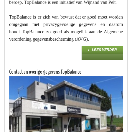
beroep. TopBalance is een initiatief van Wijnand van Pelt.
TopBalance is er zich van bewust dat er goed moet worden
omgegaan met privacygevoelige gegevens en daarom
houdt TopBalance zo goed als mogelijk aan de Algemene
verordening gegevensbescherming (AVG).
LEES VERDER
Contact en overige gegevens TopBalance