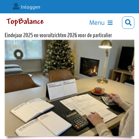
Inloggen
Menu
Eindejaar 2025 en vooruitzichten 2026 voor de particulier