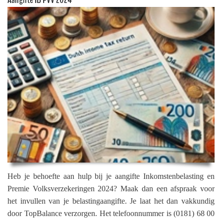
Heb je behoefte aan hulp bij je aangifte Inkomstenbelasting en
Premie Volksverzekeringen 2024? Maak dan een afspraak voor
het invullen van je belastingaangifte. Je laat het dan vakkundig
door TopBalance verzorgen. Het telefoonnummer is (0181) 68 00