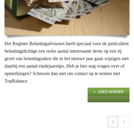
Het Register Belastingadviseurs heeft speciaal voor de particuliere
belastingplichtige een reeks aantal interessante items op een rij
gezet van belastingzaken die in het nieuwe jaar gaan wijzigen met
daarbij een aantal eindejaarstips. Heb je hier nog vragen over of
opmerkingen? Schroom dan niet om contact op te nemen met
TopBalance.
LEES VERDER
1
2