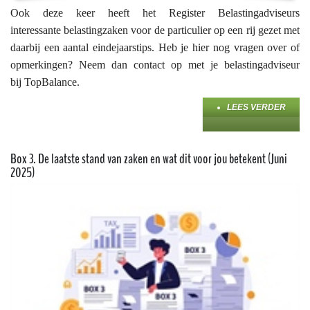
Ook deze keer heeft het Register Belastingadviseurs
interessante belastingzaken voor de particulier op een rij gezet met
daarbij een aantal eindejaarstips. Heb je hier nog vragen over of
opmerkingen? Neem dan contact op met je belastingadviseur
bij TopBalance.
LEES VERDER
Box 3. De laatste stand van zaken en wat dit voor jou betekent (Juni
2025)