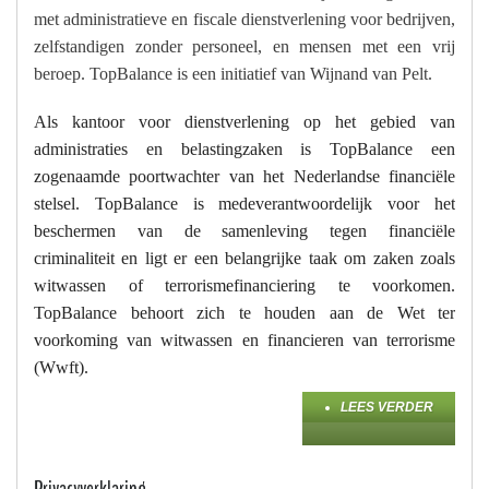
met administratieve en fiscale dienstverlening voor bedrijven,
zelfstandigen zonder personeel, en mensen met een vrij
beroep. TopBalance is een initiatief van Wijnand van Pelt.
Als kantoor voor dienstverlening op het gebied van
administraties en belastingzaken is TopBalance een
zogenaamde poortwachter van het Nederlandse financiële
stelsel. TopBalance is medeverantwoordelijk voor het
beschermen van de samenleving tegen financiële
criminaliteit en ligt er een belangrijke taak om zaken zoals
witwassen of terrorismefinanciering te voorkomen.
TopBalance behoort zich te houden aan de Wet ter
voorkoming van witwassen en financieren van terrorisme
(Wwft).
LEES VERDER
Privacyverklaring