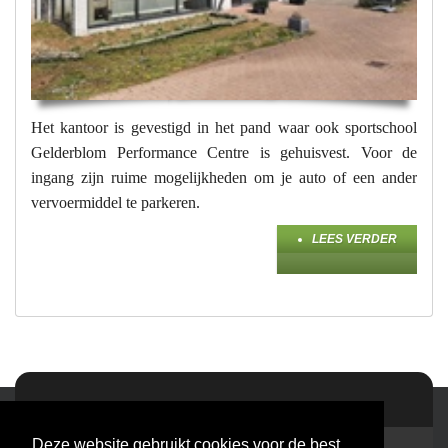
Het kantoor is gevestigd in het pand waar ook sportschool
Gelderblom Performance Centre is gehuisvest. Voor de
ingang zijn ruime mogelijkheden om je auto of een ander
vervoermiddel te parkeren.
LEES VERDER
Deze website gebruikt cookies voor de best