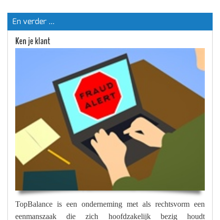
En verder ...
Ken je klant
TopBalance is een onderneming met als rechtsvorm een
eenmanszaak die zich hoofdzakelijk bezig houdt