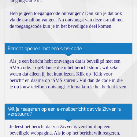
toegangscode in.
Heb je geen toegangscode ontvangen? Dan kun je dat ook
via de e-mail ontvangen. Na ontvangst van deze e-mail met
de toegangscode kun je in het beveiligde deel komen.
Bericht openen met een sms-code
Als je een bericht hebt ontvangen dat is beveiligd met een
SMS-code. TopBalance die u het bericht stuurt, wil zeker
weten dat alleen jij het kunt lezen. Klik op ‘Klik voor
bericht’ en daarna op ‘SMS sturen’. Vul dan de code in die
je op jouw telefoon ontvangt. Hierna kun je het bericht lezen.
Wil je reageren op een e-mailbericht dat via Zivver is
verstuurd?
Je leest het bericht dat via Zivver is verstuurd op een
beveiligde webpagina. Als je op het bericht wilt reageren,