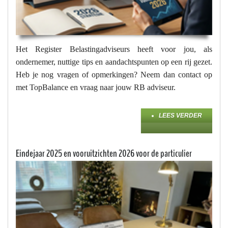
Het Register Belastingadviseurs heeft voor jou, als
ondernemer, nuttige tips en aandachtspunten op een rij gezet.
Heb je nog vragen of opmerkingen? Neem dan contact op
met TopBalance en vraag naar jouw RB adviseur.
LEES VERDER
Eindejaar 2025 en vooruitzichten 2026 voor de particulier