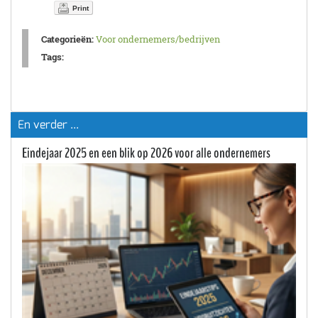
Print
Categorieën:
Voor ondernemers/bedrijven
Tags:
En verder ...
Eindejaar 2025 en een blik op 2026 voor alle ondernemers