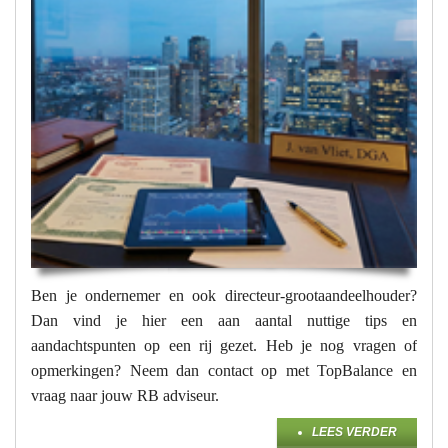
Ben je ondernemer en ook directeur-grootaandeelhouder?
Dan vind je hier een aan aantal nuttige tips en
aandachtspunten op een rij gezet. Heb je nog vragen of
opmerkingen? Neem dan contact op met TopBalance en
vraag naar jouw RB adviseur.
LEES VERDER