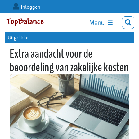
Inloggen
Menu
Uitgelicht
Extra aandacht voor de
beoordeling van zakelijke kosten