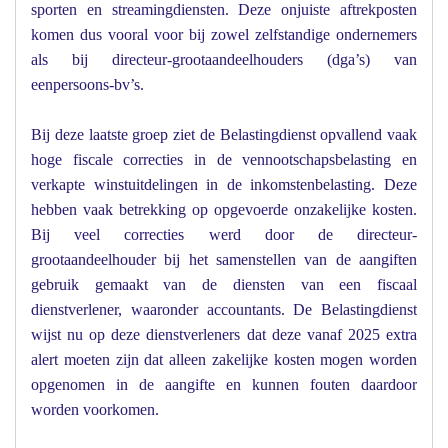
sporten en streamingdiensten. Deze onjuiste aftrekposten
komen dus vooral voor bij zowel zelfstandige ondernemers
als bij directeur-grootaandeelhouders (dga’s) van
eenpersoons-bv’s.
Bij deze laatste groep ziet de Belastingdienst opvallend vaak
hoge fiscale correcties in de vennootschapsbelasting en
verkapte winstuitdelingen in de inkomstenbelasting. Deze
hebben vaak betrekking op opgevoerde onzakelijke kosten.
Bij veel correcties werd door de directeur-
grootaandeelhouder bij het samenstellen van de aangiften
gebruik gemaakt van de diensten van een fiscaal
dienstverlener, waaronder accountants. De Belastingdienst
wijst nu op deze dienstverleners dat deze vanaf 2025 extra
alert moeten zijn dat alleen zakelijke kosten mogen worden
opgenomen in de aangifte en kunnen fouten daardoor
worden voorkomen.