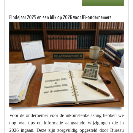
Eindejaar 2025 en een blik op 2026 voor IB-ondernemers
Voor de ondernemer voor de inkomstenbelasting hebben we
nog wat tips en informatie aangaande wijzigingen die in
2026 ingaan. Deze zijn zorgvuldig opgesteld door Bureau