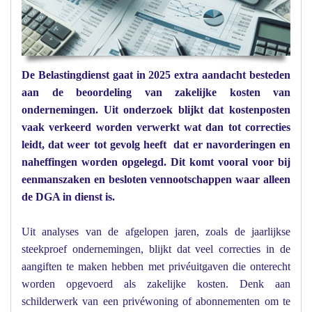
De Belastingdienst gaat in 2025 extra aandacht besteden
aan de beoordeling van zakelijke kosten van
ondernemingen. Uit onderzoek blijkt dat kostenposten
vaak verkeerd worden verwerkt wat dan tot correcties
leidt, dat weer tot gevolg heeft dat er navorderingen en
naheffingen worden opgelegd. Dit komt vooral voor bij
eenmanszaken en besloten vennootschappen waar alleen
de DGA in dienst is.
Uit analyses van de afgelopen jaren, zoals de jaarlijkse
steekproef ondernemingen, blijkt dat veel correcties in de
aangiften te maken hebben met privéuitgaven die onterecht
worden opgevoerd als zakelijke kosten. Denk aan
schilderwerk van een privéwoning of abonnementen om te