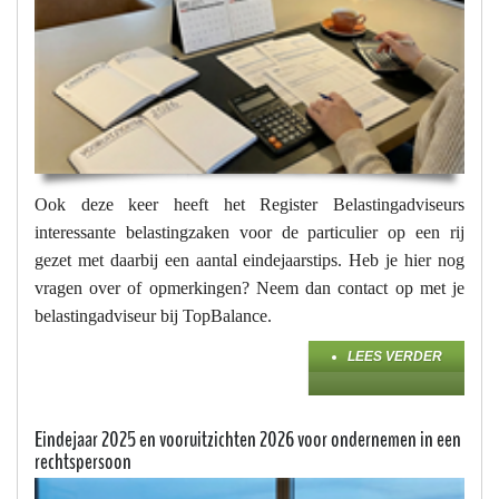
Ook deze keer heeft het Register Belastingadviseurs
interessante belastingzaken voor de particulier op een rij
gezet met daarbij een aantal eindejaarstips. Heb je hier nog
vragen over of opmerkingen? Neem dan contact op met je
belastingadviseur bij TopBalance.
LEES VERDER
Eindejaar 2025 en vooruitzichten 2026 voor ondernemen in een
rechtspersoon