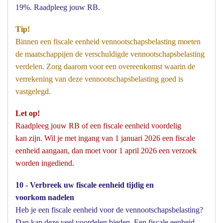
19%. Raadpleeg jouw RB.
Tip!
Binnen een fiscale eenheid vennootschapsbelasting moeten
de maatschappijen de verschuldigde vennootschapsbelasting
verdelen. Zorg daarom voor een overeenkomst waarin de
verrekening van deze vennootschapsbelasting goed is
vastgelegd.
Let op!
Raadpleeg jouw RB of een fiscale eenheid voordelig
kan zijn. Wil je met ingang van 1 januari 2026 een fiscale
eenheid aangaan, dan moet voor 1 april 2026 een verzoek
worden ingediend.
10 - Verbreek uw fiscale eenheid tijdig en
voorkom nadelen
Heb je een fiscale eenheid voor de vennootschapsbelasting?
Dan kan deze veel voordelen bieden. Een fiscale eenheid