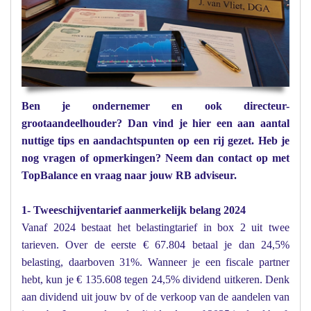
Ben je ondernemer en ook directeur-
grootaandeelhouder? Dan vind je hier een aan aantal
nuttige tips en aandachtspunten op een rij gezet. Heb je
nog vragen of opmerkingen? Neem dan contact op met
TopBalance en vraag naar jouw RB adviseur.
1- Tweeschijventarief aanmerkelijk belang 2024
Vanaf 2024 bestaat het belastingtarief in box 2 uit twee
tarieven. Over de eerste € 67.804 betaal je dan 24,5%
belasting, daarboven 31%. Wanneer je een fiscale partner
hebt, kun je € 135.608 tegen 24,5% dividend uitkeren. Denk
aan dividend uit jouw bv of de verkoop van de aandelen van