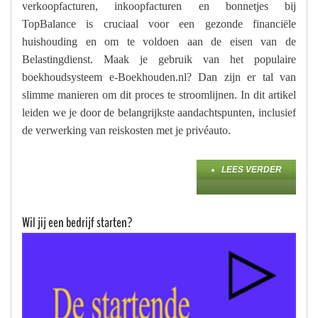
verkoopfacturen, inkoopfacturen en bonnetjes bij
TopBalance is cruciaal voor een gezonde financiële
huishouding en om te voldoen aan de eisen van de
Belastingdienst. Maak je gebruik van het populaire
boekhoudsysteem e-Boekhouden.nl? Dan zijn er tal van
slimme manieren om dit proces te stroomlijnen. In dit artikel
leiden we je door de belangrijkste aandachtspunten, inclusief
de verwerking van reiskosten met je privéauto.
LEES VERDER
Wil jij een bedrijf starten?