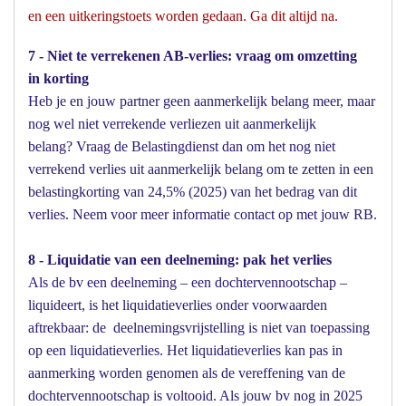
en een uitkeringstoets worden gedaan. Ga dit altijd na.
7 - Niet te verrekenen AB-verlies: vraag om omzetting
in korting
Heb je en jouw partner geen aanmerkelijk belang meer, maar
nog wel niet verrekende verliezen uit aanmerkelijk
belang? Vraag de Belastingdienst dan om het nog niet
verrekend verlies uit aanmerkelijk belang om te zetten in een
belastingkorting van 24,5% (2025) van het bedrag van dit
verlies. Neem voor meer informatie contact op met jouw RB.
8 - Liquidatie van een deelneming: pak het verlies
Als de bv een deelneming – een dochtervennootschap –
liquideert, is het liquidatieverlies onder voorwaarden
aftrekbaar: de deelnemingsvrijstelling is niet van toepassing
op een liquidatieverlies. Het liquidatieverlies kan pas in
aanmerking worden genomen als de vereffening van de
dochtervennootschap is voltooid. Als jouw bv nog in 2025