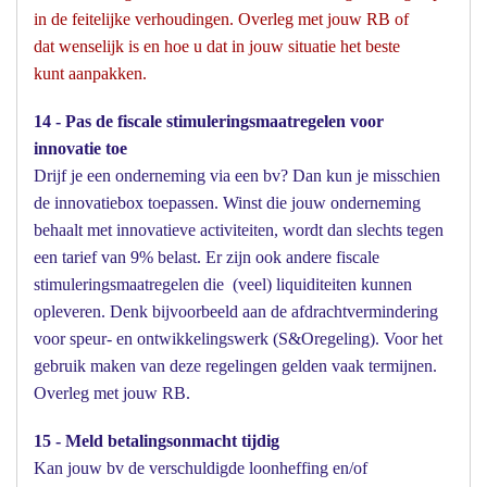
in de feitelijke verhoudingen. Overleg met jouw RB of
dat wenselijk is en hoe u dat in jouw situatie het beste
kunt aanpakken.
14 - Pas de fiscale stimuleringsmaatregelen voor
innovatie toe
Drijf je een onderneming via een bv? Dan kun je misschien
de innovatiebox toepassen. Winst die jouw onderneming
behaalt met innovatieve activiteiten, wordt dan slechts tegen
een tarief van 9% belast. Er zijn ook andere fiscale
stimuleringsmaatregelen die (veel) liquiditeiten kunnen
opleveren. Denk bijvoorbeeld aan de afdrachtvermindering
voor speur- en ontwikkelingswerk (S&Oregeling). Voor het
gebruik maken van deze regelingen gelden vaak termijnen.
Overleg met jouw RB.
15 - Meld betalingsonmacht tijdig
Kan jouw bv de verschuldigde loonheffing en/of