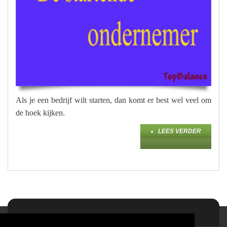
Als je een bedrijf wilt starten, dan komt er best wel veel om
de hoek kijken.
LEES VERDER