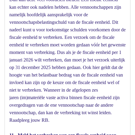
kan echter ook nadelen hebben. Alle vennootschappen zijn
namelijk hoofdelijk aansprakelijk voor de
vennootschapsbelastingschuld van de fiscale eenheid. Dit
nadeel kunt u voor toekomstige schulden voorkomen door de
fiscale eenheid te verbreken. Een verzoek om de fiscale
eenheid te verbreken moet worden gedaan vóór het gewenste
moment van verbreking. Dus als je de fiscale eenheid per 1
januari 2026 wilt verbreken, dan moet je het verzoek uiterlijk
op 31 december 2025 hebben gedaan. Ook hier geldt dat de
hoogte van het belastbaar bedrag van de fiscale eenheid van
invloed kan zijn op de keuze om de fiscale eenheid wel of
niet te verbreken. Wanneer in de afgelopen zes
jaren (im)materiële vaste activa binnen fiscale eenheid zijn
overgedragen van de ene vennootschap naar de andere
vennootschap, dan kan de verbreking tot winst leiden.
Raadpleeg jouw RB.