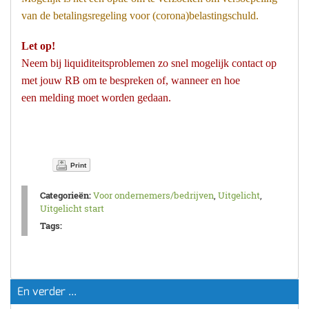
van de betalingsregeling voor (corona)belastingschuld.
Let op!
Neem bij liquiditeitsproblemen zo snel mogelijk contact op
met jouw RB om te bespreken of, wanneer en hoe
een melding moet worden gedaan.
Print
Categorieën:
Voor ondernemers/bedrijven
,
Uitgelicht
,
Uitgelicht start
Tags:
En verder ...