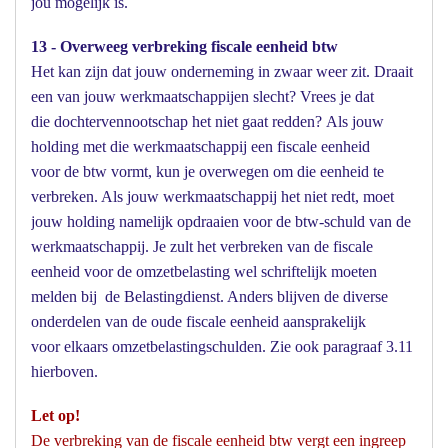
jou mogelijk is.
13 - Overweeg verbreking fiscale eenheid btw
Het kan zijn dat jouw onderneming in zwaar weer zit. Draait
een van jouw werkmaatschappijen slecht? Vrees je dat
die dochtervennootschap het niet gaat redden? Als jouw
holding met die werkmaatschappij een fiscale eenheid
voor de btw vormt, kun je overwegen om die eenheid te
verbreken. Als jouw werkmaatschappij het niet redt, moet
jouw holding namelijk opdraaien voor de btw-schuld van de
werkmaatschappij. Je zult het verbreken van de fiscale
eenheid voor de omzetbelasting wel schriftelijk moeten
melden bij de Belastingdienst. Anders blijven de diverse
onderdelen van de oude fiscale eenheid aansprakelijk
voor elkaars omzetbelastingschulden. Zie ook paragraaf 3.11
hierboven.
Let op!
De verbreking van de fiscale eenheid btw vergt een ingreep