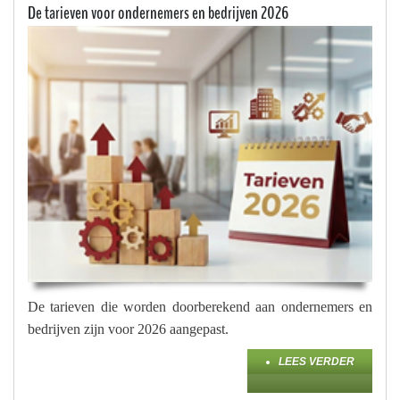
De tarieven voor ondernemers en bedrijven 2026
De tarieven die worden doorberekend aan ondernemers en
bedrijven zijn voor 2026 aangepast.
LEES VERDER