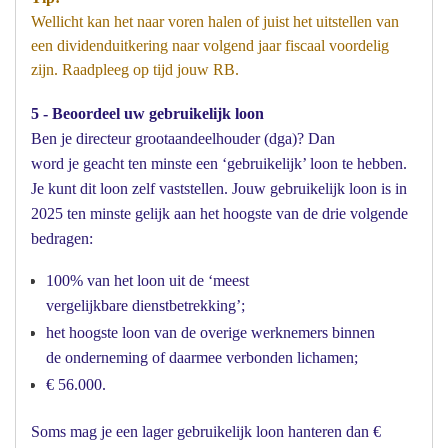
Wellicht kan het naar voren halen of juist het uitstellen van
een dividenduitkering naar volgend jaar fiscaal voordelig
zijn. Raadpleeg op tijd jouw RB.
5 - Beoordeel uw gebruikelijk loon
Ben je directeur grootaandeelhouder (dga)? Dan
word je geacht ten minste een ‘gebruikelijk’ loon te hebben.
Je kunt dit loon zelf vaststellen. Jouw gebruikelijk loon is in
2025 ten minste gelijk aan het hoogste van de drie volgende
bedragen:
100% van het loon uit de ‘meest
vergelijkbare dienstbetrekking’;
het hoogste loon van de overige werknemers binnen
de onderneming of daarmee verbonden lichamen;
€ 56.000.
Soms mag je een lager gebruikelijk loon hanteren dan €