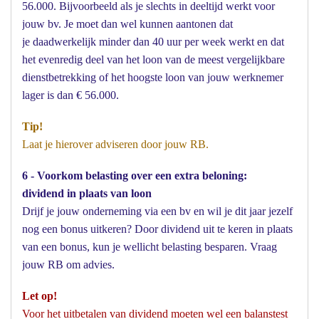
56.000. Bijvoorbeeld als je slechts in deeltijd werkt voor
jouw bv. Je moet dan wel kunnen aantonen dat
je daadwerkelijk minder dan 40 uur per week werkt en dat
het evenredig deel van het loon van de meest vergelijkbare
dienstbetrekking of het hoogste loon van jouw werknemer
lager is dan € 56.000.
Tip!
Laat je hierover adviseren door jouw RB.
6 - Voorkom belasting over een extra beloning:
dividend in plaats van loon
Drijf je jouw onderneming via een bv en wil je dit jaar jezelf
nog een bonus uitkeren? Door dividend uit te keren in plaats
van een bonus, kun je wellicht belasting besparen. Vraag
jouw RB om advies.
Let op!
Voor het uitbetalen van dividend moeten wel een balanstest