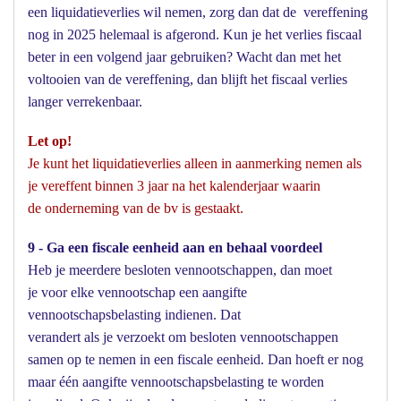
een liquidatieverlies wil nemen, zorg dan dat de vereffening
nog in 2025 helemaal is afgerond. Kun je het verlies fiscaal
beter in een volgend jaar gebruiken? Wacht dan met het
voltooien van de vereffening, dan blijft het fiscaal verlies
langer verrekenbaar.
Let op!
Je kunt het liquidatieverlies alleen in aanmerking nemen als
je vereffent binnen 3 jaar na het kalenderjaar waarin
de onderneming van de bv is gestaakt.
9 - Ga een fiscale eenheid aan en behaal voordeel
Heb je meerdere besloten vennootschappen, dan moet
je voor elke vennootschap een aangifte
vennootschapsbelasting indienen. Dat
verandert als je verzoekt om besloten vennootschappen
samen op te nemen in een fiscale eenheid. Dan hoeft er nog
maar één aangifte vennootschapsbelasting te worden