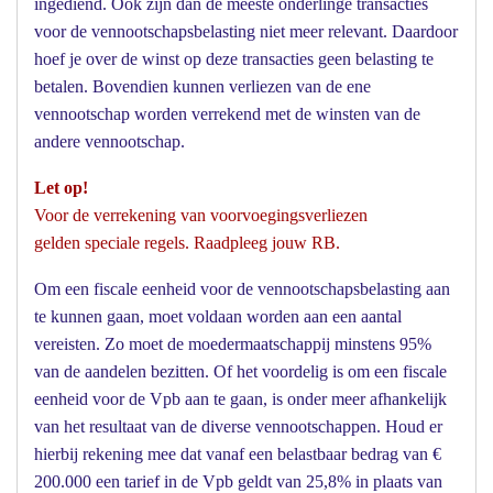
ingediend. Ook zijn dan de meeste onderlinge transacties
voor de vennootschapsbelasting niet meer relevant. Daardoor
hoef je over de winst op deze transacties geen belasting te
betalen. Bovendien kunnen verliezen van de ene
vennootschap worden verrekend met de winsten van de
andere vennootschap.
Let op!
Voor de verrekening van voorvoegingsverliezen
gelden speciale regels. Raadpleeg jouw RB.
Om een fiscale eenheid voor de vennootschapsbelasting aan
te kunnen gaan, moet voldaan worden aan een aantal
vereisten. Zo moet de moedermaatschappij minstens 95%
van de aandelen bezitten. Of het voordelig is om een fiscale
eenheid voor de Vpb aan te gaan, is onder meer afhankelijk
van het resultaat van de diverse vennootschappen. Houd er
hierbij rekening mee dat vanaf een belastbaar bedrag van €
200.000 een tarief in de Vpb geldt van 25,8% in plaats van