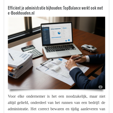
Efficiënt je administratie bijhouden: TopBalance werkt ook met
e-Boekhouden.nl
Voor elke ondernemer is het een noodzakelijk, maar niet
altijd geliefd, onderdeel van het runnen van een bedrijf: de
administratie. Het correct bewaren en tijdig aanleveren van