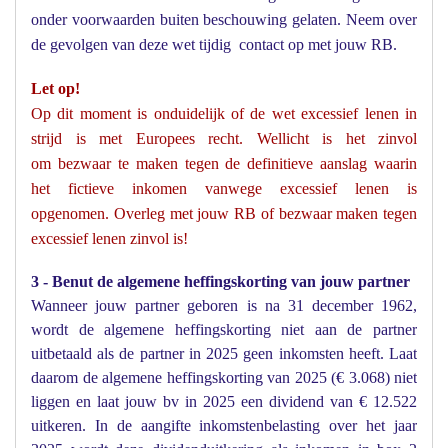
onder voorwaarden buiten beschouwing gelaten. Neem over
de gevolgen van deze wet tijdig contact op met jouw RB.
Let op!
Op dit moment is onduidelijk of de wet excessief lenen in
strijd is met Europees recht. Wellicht is het zinvol
om bezwaar te maken tegen de definitieve aanslag waarin
het fictieve inkomen vanwege excessief lenen is
opgenomen. Overleg met jouw RB of bezwaar maken tegen
excessief lenen zinvol is!
3 - Benut de algemene heffingskorting van jouw partner
Wanneer jouw partner geboren is na 31 december 1962,
wordt de algemene heffingskorting niet aan de partner
uitbetaald als de partner in 2025 geen inkomsten heeft. Laat
daarom de algemene heffingskorting van 2025 (€ 3.068) niet
liggen en laat jouw bv in 2025 een dividend van € 12.522
uitkeren. In de aangifte inkomstenbelasting over het jaar