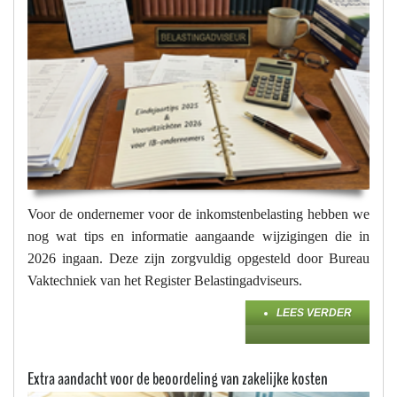
Voor de ondernemer voor de inkomstenbelasting hebben we
nog wat tips en informatie aangaande wijzigingen die in
2026 ingaan. Deze zijn zorgvuldig opgesteld door Bureau
Vaktechniek van het Register Belastingadviseurs.
LEES VERDER
Extra aandacht voor de beoordeling van zakelijke kosten