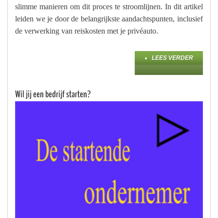
slimme manieren om dit proces te stroomlijnen. In dit artikel
leiden we je door de belangrijkste aandachtspunten, inclusief
de verwerking van reiskosten met je privéauto.
LEES VERDER
Wil jij een bedrijf starten?