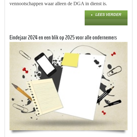
vennootschappen waar alleen de DGA in dienst is.
LEES VERDER
Eindejaar 2024 en een blik op 2025 voor alle ondernemers