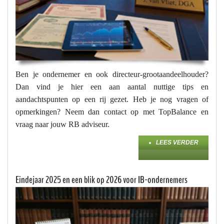
Ben je ondernemer en ook directeur-grootaandeelhouder?
Dan vind je hier een aan aantal nuttige tips en
aandachtspunten op een rij gezet. Heb je nog vragen of
opmerkingen? Neem dan contact op met TopBalance en
vraag naar jouw RB adviseur.
LEES VERDER
Eindejaar 2025 en een blik op 2026 voor IB-ondernemers