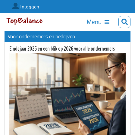
Inloggen
Menu
Voor ondernemers en bedrijven
Eindejaar 2025 en een blik op 2026 voor alle ondernemers