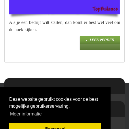
Als je een bedrijf wilt starten, dan komt er best wel veel om
de hoek kijken.
LEES VERDER
Deze website gebruikt cookies voor de best
mogelijke gebruikerservaring.
Meer informatie
Begrepen!