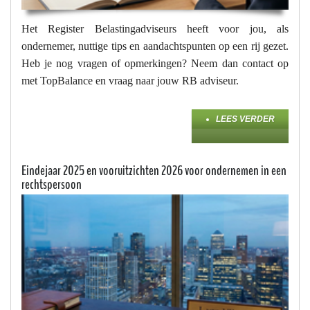
Het Register Belastingadviseurs heeft voor jou, als
ondernemer, nuttige tips en aandachtspunten op een rij gezet.
Heb je nog vragen of opmerkingen? Neem dan contact op
met TopBalance en vraag naar jouw RB adviseur.
LEES VERDER
Eindejaar 2025 en vooruitzichten 2026 voor ondernemen in een
rechtspersoon