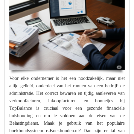
Voor elke ondernemer is het een noodzakelijk, maar niet
altijd geliefd, onderdeel van het runnen van een bedrijf: de
administratie. Het correct bewaren en tijdig aanleveren van
verkoopfacturen, inkoopfacturen en bonnetjes bij
TopBalance is cruciaal voor een gezonde financiële
huishouding en om te voldoen aan de eisen van de
Belastingdienst. Maak je gebruik van het populaire
boekhoudsysteem e-Boekhouden.nl? Dan zijn er tal van