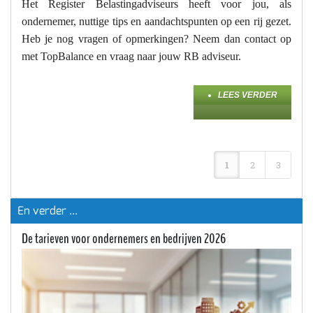
Het Register Belastingadviseurs heeft voor jou, als
ondernemer, nuttige tips en aandachtspunten op een rij gezet.
Heb je nog vragen of opmerkingen? Neem dan contact op
met TopBalance en vraag naar jouw RB adviseur.
LEES VERDER
1
2
3
En verder ...
De tarieven voor ondernemers en bedrijven 2026