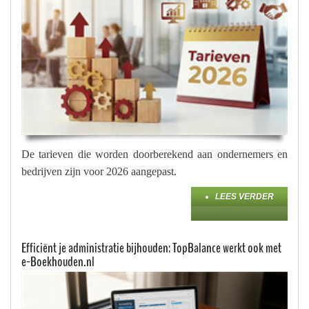
De tarieven die worden doorberekend aan ondernemers en
bedrijven zijn voor 2026 aangepast.
LEES VERDER
Efficiënt je administratie bijhouden: TopBalance werkt ook met
e-Boekhouden.nl