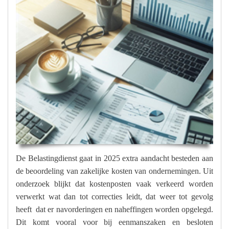
De Belastingdienst gaat in 2025 extra aandacht besteden aan
de beoordeling van zakelijke kosten van ondernemingen. Uit
onderzoek blijkt dat kostenposten vaak verkeerd worden
verwerkt wat dan tot correcties leidt, dat weer tot gevolg
heeft dat er navorderingen en naheffingen worden opgelegd.
Dit komt vooral voor bij eenmanszaken en besloten